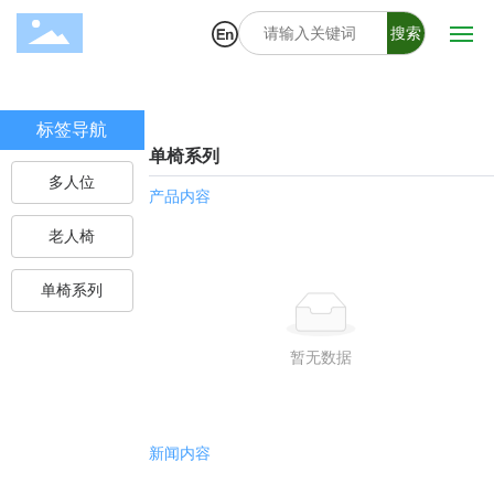
搜索
首页
标签导航
关于我们
单椅系列
多人位
产品内容
产品中心
老人椅
招聘信息
单椅系列
联系我们
暂无数据
新闻内容